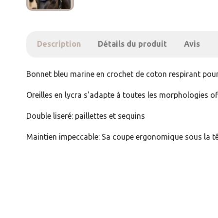
Description
Détails du produit
Avis
Bonnet bleu marine en crochet de coton respirant pour
Oreilles en lycra s'adapte à toutes les morphologies of
Double liseré: paillettes et sequins
Maintien impeccable: Sa coupe ergonomique sous la têti