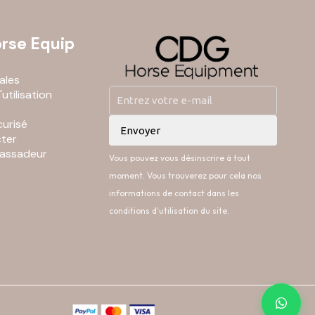
rse Equip
ales
utilisation
urisé
ter
assadeur
Vous pouvez vous désinscrire à tout
moment. Vous trouverez pour cela nos
informations de contact dans les
conditions d'utilisation du site.