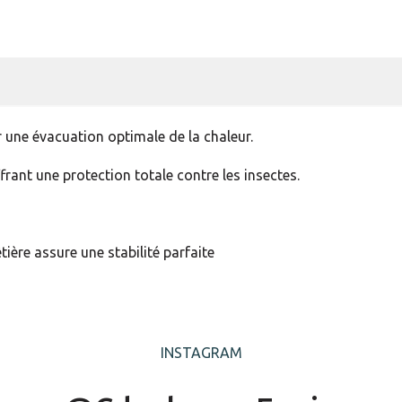
 une évacuation optimale de la chaleur.
frant une protection totale contre les insectes.
ère assure une stabilité parfaite
INSTAGRAM