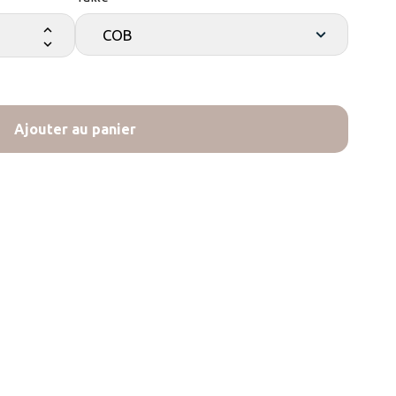
Ajouter au panier