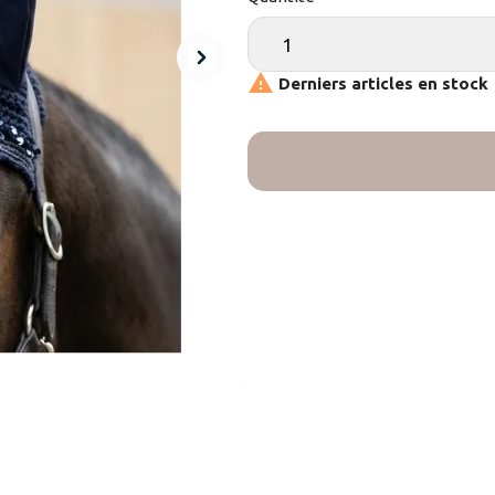

Derniers articles en stock