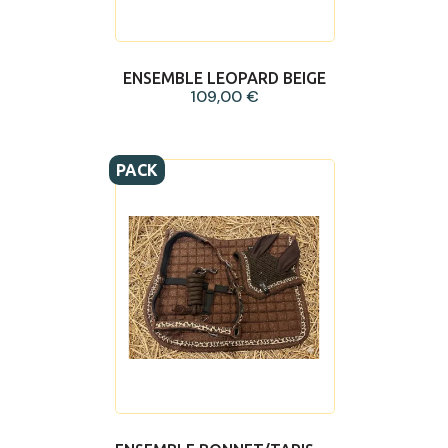
ENSEMBLE LEOPARD BEIGE
109,00 €
PACK