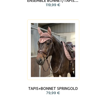
ENSEMBLE BONNET/TAPIS/LICOL
119,99 €
TAPIS+BONNET SPRINGOLD
79,99 €