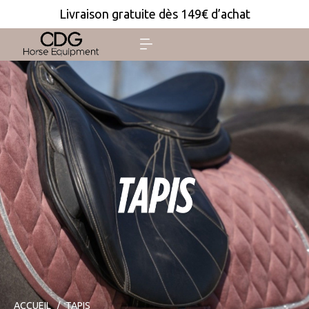
Livraison gratuite dès 149€ d’achat
ACCUEIL
TAPIS