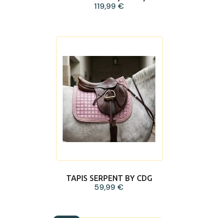
119,99 €
TAPIS SERPENT BY CDG
59,99 €