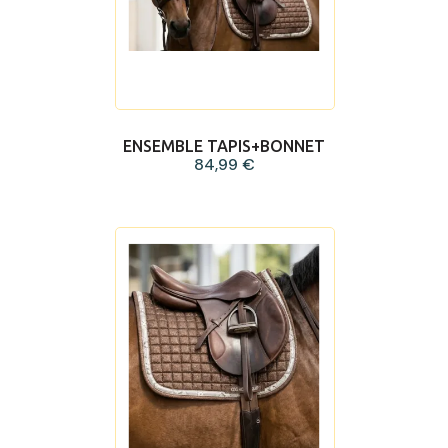
ENSEMBLE TAPIS+BONNET
84,99 €