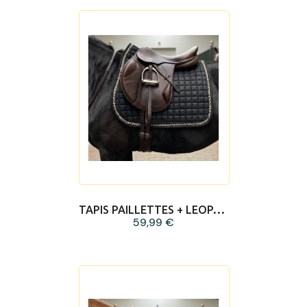
TAPIS PAILLETTES + LEOPARD NOIR
59,99 €