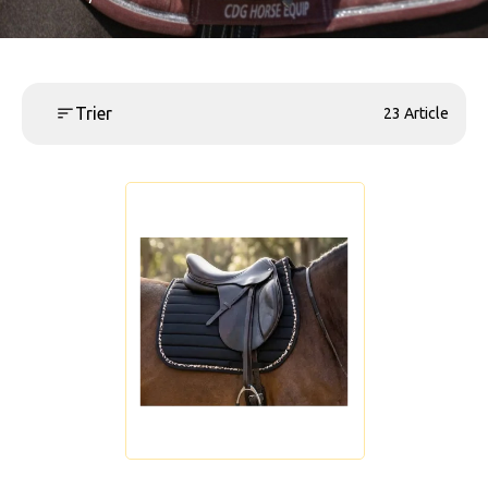
Trier
23 Article