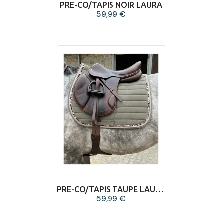
PRE-CO/TAPIS NOIR LAURA
59,99 €
PRE-CO/TAPIS TAUPE LAURA
59,99 €