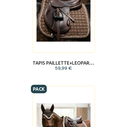
TAPIS PAILLETTE+LEOPARD MARRON
59,99 €
PACK