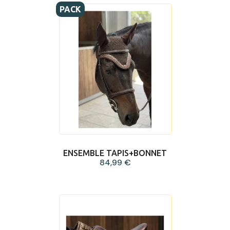
PACK
ENSEMBLE TAPIS+BONNET
84,99 €