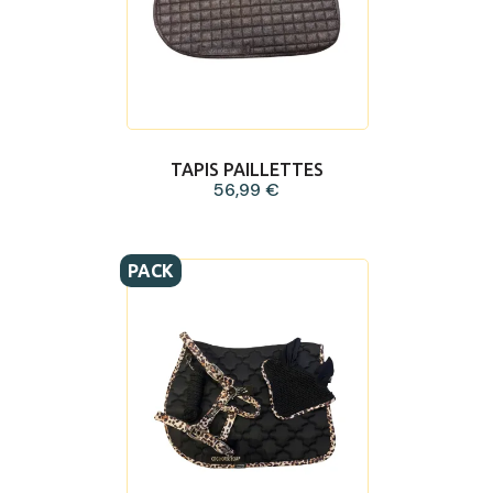
TAPIS PAILLETTES
56,99 €
PACK