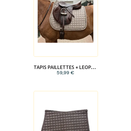
TAPIS PAILLETTES + LEOPARD CHAMPAGNE
59,99 €