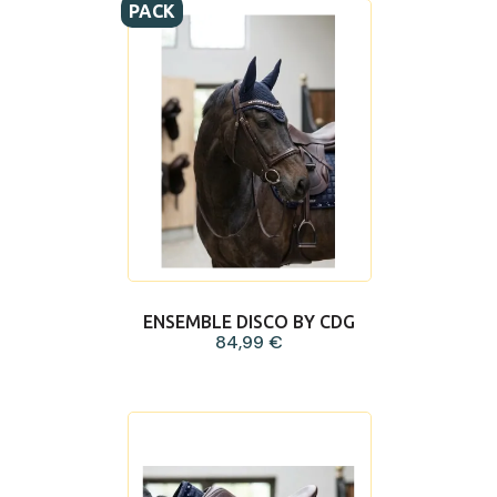
PACK
ENSEMBLE DISCO BY CDG
84,99 €