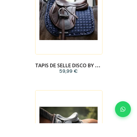
TAPIS DE SELLE DISCO BY CDG
59,99 €