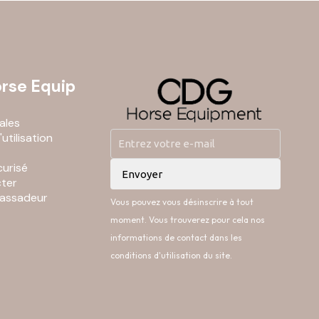
rse Equip
ales
utilisation
urisé
ter
assadeur
Vous pouvez vous désinscrire à tout
moment. Vous trouverez pour cela nos
informations de contact dans les
conditions d'utilisation du site.