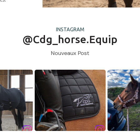
INSTAGRAM
@cdg_horse.equip
Nouveaux Post