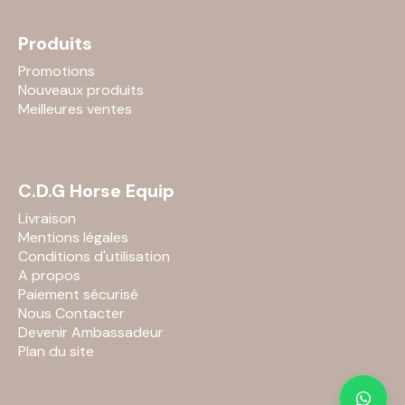
Produits
Promotions
Nouveaux produits
Meilleures ventes
C.D.G Horse Equip
Livraison
Mentions légales
Conditions d'utilisation
A propos
Paiement sécurisé
Nous Contacter
Devenir Ambassadeur
Plan du site