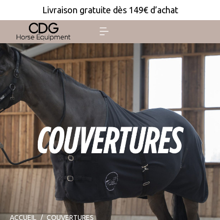
Livraison gratuite dès 149€ d’achat
ACCUEIL
COUVERTURES