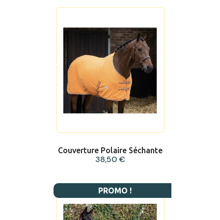
Couverture Polaire Séchante
38,50 €
PROMO !