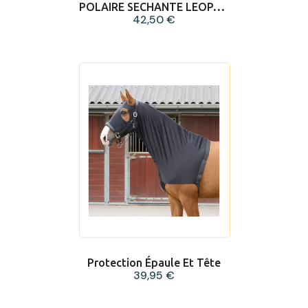
POLAIRE SECHANTE LEOPARD
42,50 €
Protection Épaule Et Tête
39,95 €