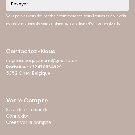
Vous pouvez vous désinscrire à tout moment. Vous trouverez pour cela
nos informations de contact dans les conditions d'utilisation du site.
Contactez-Nous
cdghorseequipment@gmail.com
Portable : +32470834929
5352 Ohey Belgique
Votre Compte
Suivi de commande
Connexion
Créez votre compte