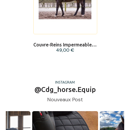
Couvre-Reins Impermeable Reflective
49,00 €
INSTAGRAM
@cdg_horse.equip
Nouveaux Post