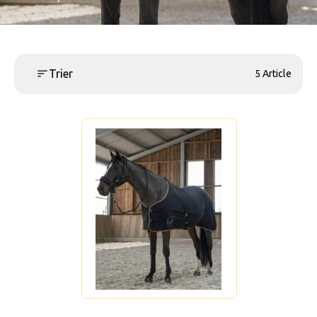
Trier
5 Article