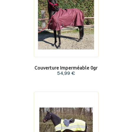
Couverture Imperméable 0gr
54,99 €