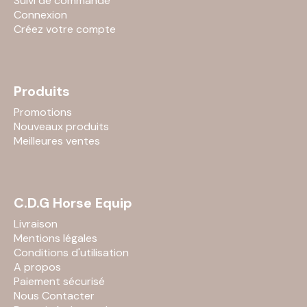
Suivi de commande
Connexion
Créez votre compte
Produits
Promotions
Nouveaux produits
Meilleures ventes
C.D.G Horse Equip
Livraison
Mentions légales
Conditions d'utilisation
A propos
Paiement sécurisé
Nous Contacter