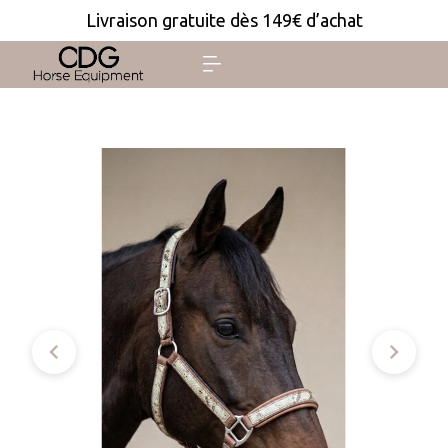
Livraison gratuite dès 149€ d’achat

