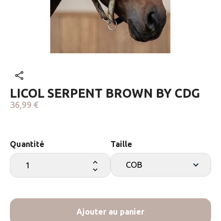
LICOL SERPENT BROWN BY CDG
36,99 €
Quantité
Taille
Ajouter au panier