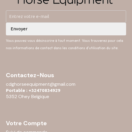
Vous pouvez vous désinscrire à tout moment. Vous trouverez pour cela
nos informations de contact dans les conditions d'utilisation du site.
Contactez-Nous
cdghorseequipment@gmail.com
Portable : +32470834929
5352 Ohey Belgique
Votre Compte