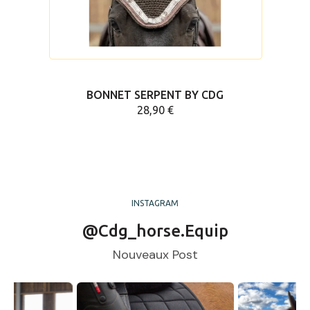
BONNET SERPENT BY CDG
28,90 €
INSTAGRAM
@cdg_horse.equip
Nouveaux Post