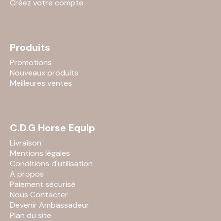
Créez votre compte
Produits
Promotions
Nouveaux produits
Meilleures ventes
C.D.G Horse Equip
Livraison
Mentions légales
Conditions d'utilisation
A propos
Paiement sécurisé
Nous Contacter
Devenir Ambassadeur
Plan du site