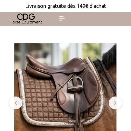
Livraison gratuite dès 149€ d’achat

