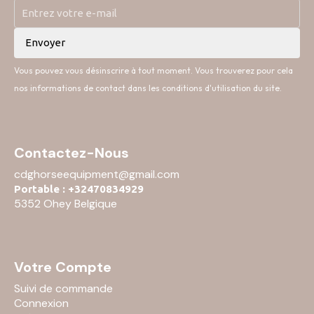
Vous pouvez vous désinscrire à tout moment. Vous trouverez pour cela
nos informations de contact dans les conditions d'utilisation du site.
Contactez-Nous
cdghorseequipment@gmail.com
Portable : +32470834929
5352 Ohey Belgique
Votre Compte
Suivi de commande
Connexion