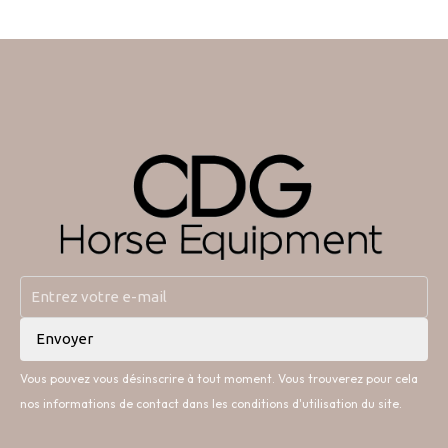
Vous pouvez vous désinscrire à tout moment. Vous trouverez pour cela
nos informations de contact dans les conditions d'utilisation du site.