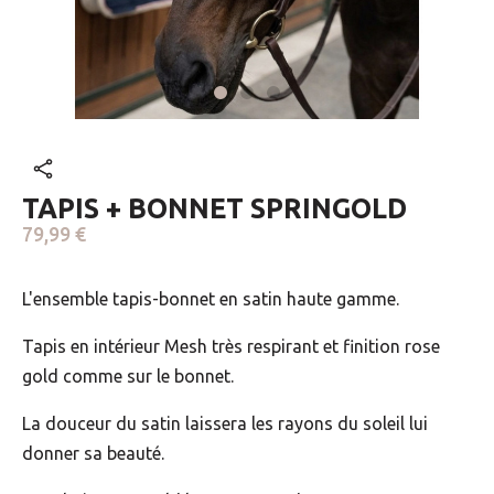
TAPIS + BONNET SPRINGOLD
79,99 €
L'ensemble tapis-bonnet en satin haute gamme.
Tapis en intérieur Mesh très respirant et finition rose
gold comme sur le bonnet.
La douceur du satin laissera les rayons du soleil lui
donner sa beauté.