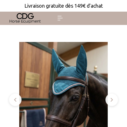
Livraison gratuite dès 149€ d’achat

