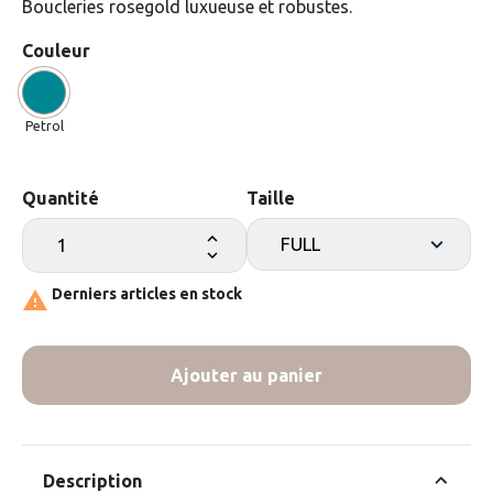
Boucleries rosegold luxueuse et robustes.
Couleur
Petrol
Quantité
Taille
Derniers articles en stock

Ajouter au panier
Description