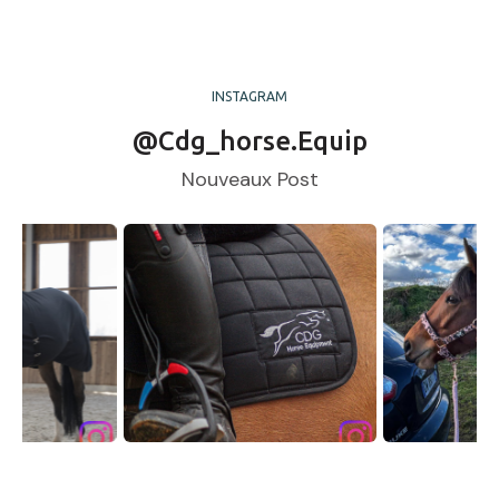
INSTAGRAM
@cdg_horse.equip
Nouveaux Post