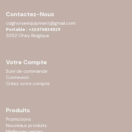
Contactez-Nous
cdghorseequipment@gmail.com
Portable : +32470834929
5352 Ohey Belgique
Votre Compte
Suivi de commande
Connexion
Créez votre compte
Produits
Promotions
Nouveaux produits
Meilleures ventes