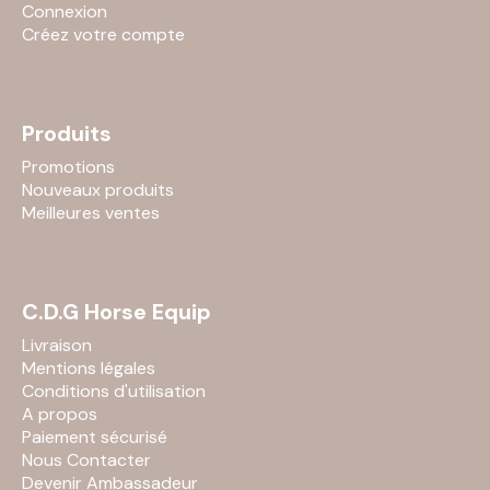
Connexion
Créez votre compte
Produits
Promotions
Nouveaux produits
Meilleures ventes
C.D.G Horse Equip
Livraison
Mentions légales
Conditions d'utilisation
A propos
Paiement sécurisé
Nous Contacter
Devenir Ambassadeur