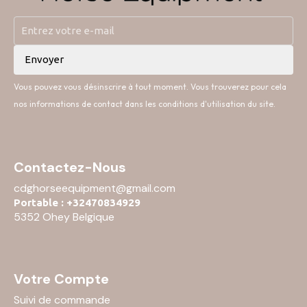
Vous pouvez vous désinscrire à tout moment. Vous trouverez pour cela
nos informations de contact dans les conditions d'utilisation du site.
Contactez-Nous
cdghorseequipment@gmail.com
Portable : +32470834929
5352 Ohey Belgique
Votre Compte
Suivi de commande