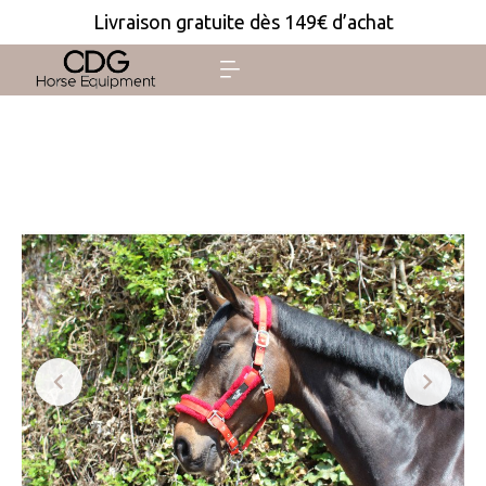
Livraison gratuite dès 149€ d’achat

