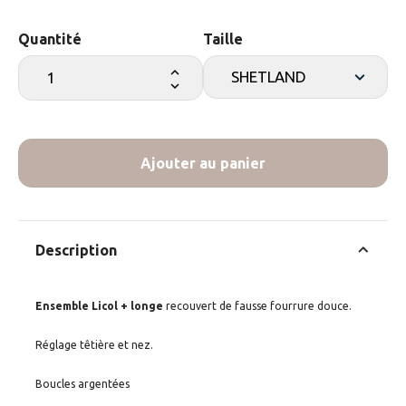
Quantité
Taille
Ajouter au panier
Description
Ensemble Licol + longe
recouvert de fausse fourrure douce.
Réglage têtière et nez.
Boucles argentées